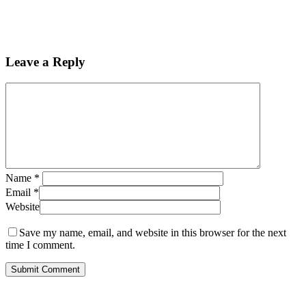
Leave a Reply
Name
*
Email
*
Website
Save my name, email, and website in this browser for the next
time I comment.